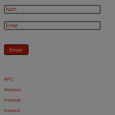
APIC
Recursos
Portafolis
Formació