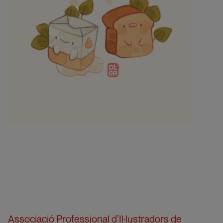
Associació Professional d’Il·lustradors de