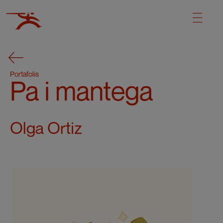
Portafolis
Pa i mantega
Olga Ortiz