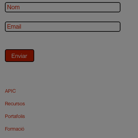
APIC
Recursos
Portafolis
Formació