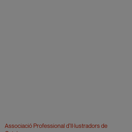
Associació Professional d’Il·lustradors de