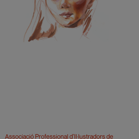
Associació Professional d’Il·lustradors de