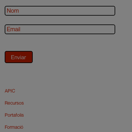
APIC
Recursos
Portafolis
Formació