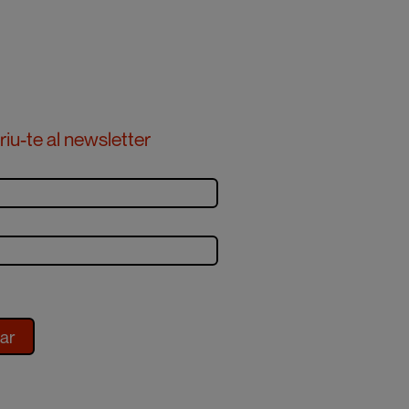
iu-te al newsletter