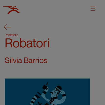
Portafolis
Robatori
Silvia Barrios