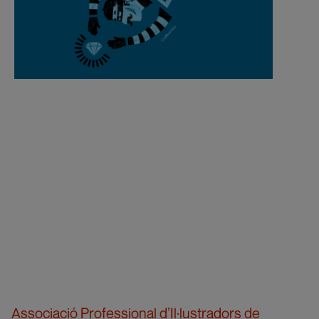
Associació Professional d’Il·lustradors de