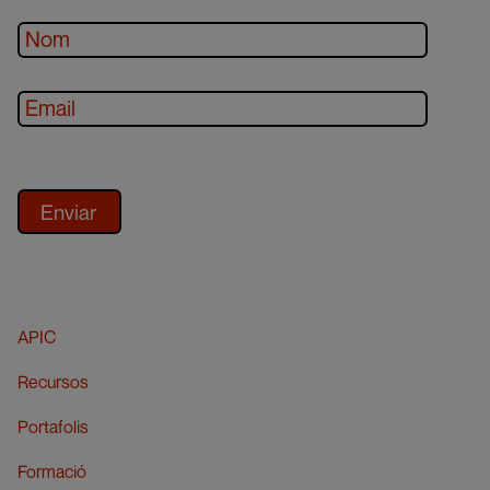
APIC
Recursos
Portafolis
Formació