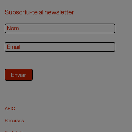
Subscriu-te al newsletter
APIC
Recursos