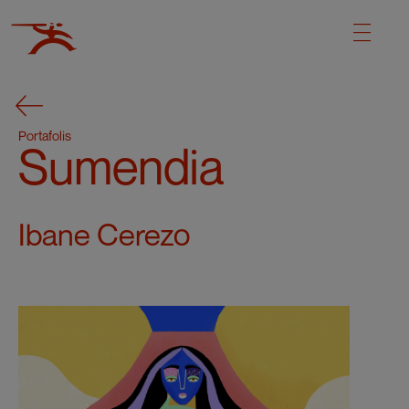
Portafolis
Sumendia
Ibane Cerezo