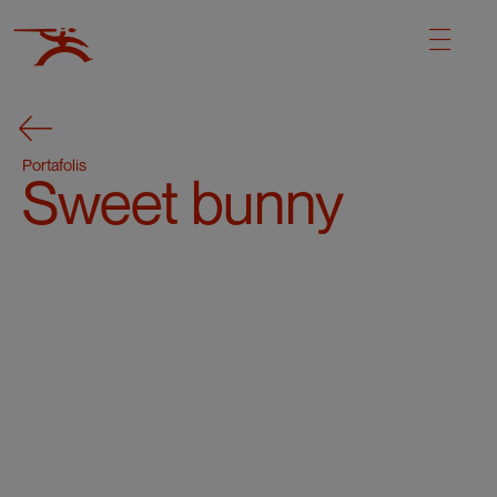
Portafolis
Sweet bunny