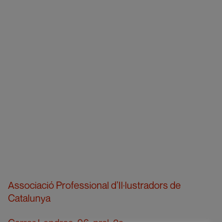
Associació Professional d’Il·lustradors de
Catalunya