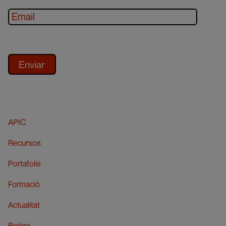
APIC
Recursos
Portafolis
Formació
Actualitat
Botiga