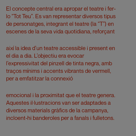
El concepte central era apropar el teatre i fer-
lo “Tot Teu”. Es van representar diversos tipus
de personatges, integrant el teatre (la “T”) en
escenes de la seva vida quotidiana, reforçant
així la idea d’un teatre accessible i present en
el dia a dia. L’objectiu era evocar
l’expressivitat del pinzell de tinta negra, amb
traços mínims i accents vibrants de vermell,
per a emfatitzar la connexió
emocional i la proximitat que el teatre genera.
Aquestes il·lustracions van ser adaptades a
diversos materials gràfics de la campanya,
incloent-hi banderoles per a fanals i fulletons.