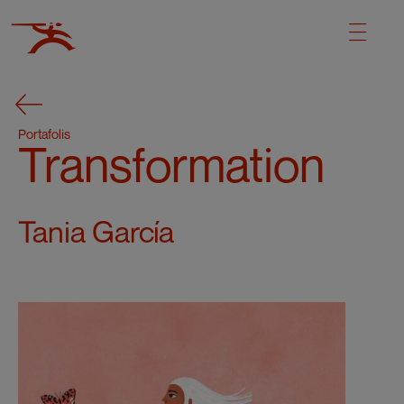
Portafolis
Transformation
Tania García