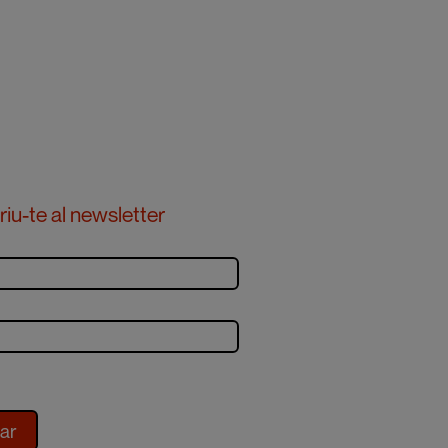
iu-te al newsletter