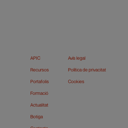
APIC
Avís legal
Recursos
Política de privacitat
Portafolis
Cookies
Formació
Actualitat
Botiga