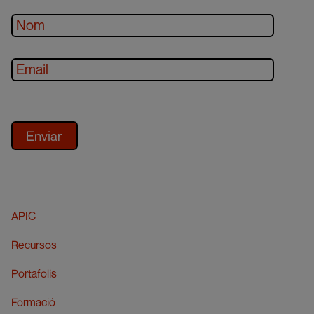
APIC
Recursos
Portafolis
Formació