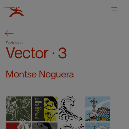
Portafolis
Vector · 3
Montse Noguera