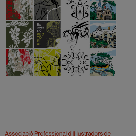
Associació Professional d’Il·lustradors de