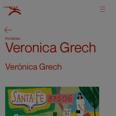
Portafolis
Veronica Grech
Verónica Grech