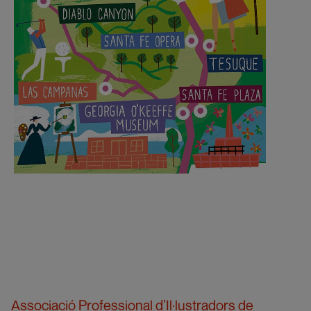
Associació Professional d’Il·lustradors de