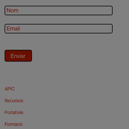
APIC
Recursos
Portafolis
Formació