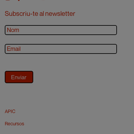
Subscriu-te al newsletter
APIC
Recursos