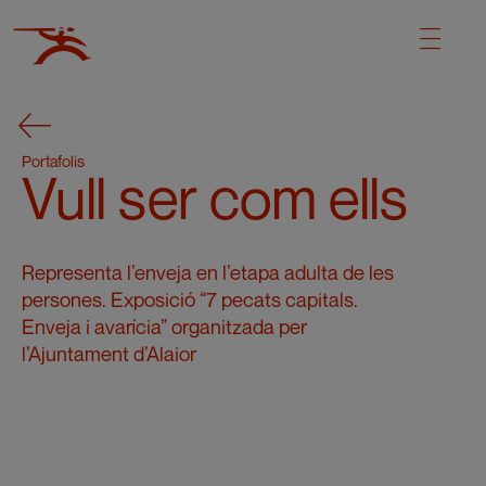
Portafolis
Vull ser com ells
Representa l’enveja en l’etapa adulta de les
persones. Exposició “7 pecats capitals.
Enveja i avarícia” organitzada per
l’Ajuntament d’Alaior