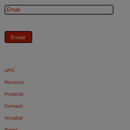
APIC
Recursos
Portafolis
Formació
Actualitat
Botiga