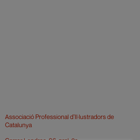
Associació Professional d’Il·lustradors de
Catalunya