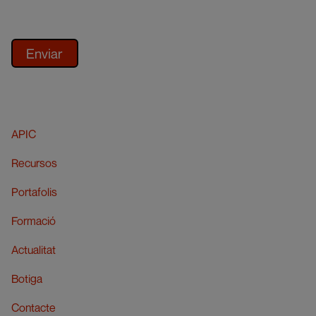
APIC
Recursos
Portafolis
Formació
Actualitat
Botiga
Contacte