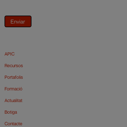
APIC
Recursos
Portafolis
Formació
Actualitat
Botiga
Contacte