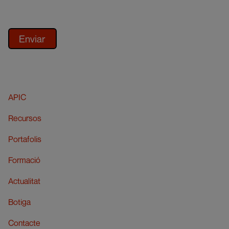
APIC
Recursos
Portafolis
Formació
Actualitat
Botiga
Contacte