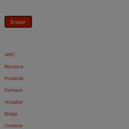
APIC
Recursos
Portafolis
Formació
Actualitat
Botiga
Contacte