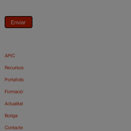
APIC
Recursos
Portafolis
Formació
Actualitat
Botiga
Contacte