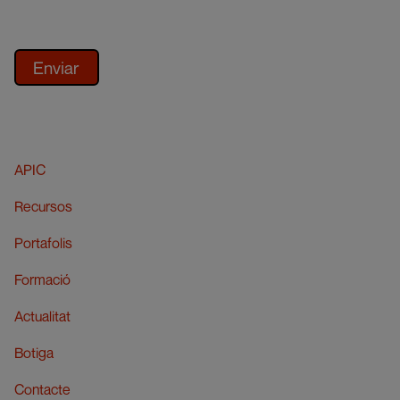
APIC
Recursos
Portafolis
Formació
Actualitat
Botiga
Contacte