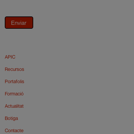
APIC
Recursos
Portafolis
Formació
Actualitat
Botiga
Contacte