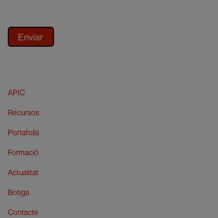
APIC
Recursos
Portafolis
Formació
Actualitat
Botiga
Contacte