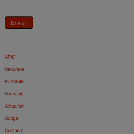
APIC
Recursos
Portafolis
Formació
Actualitat
Botiga
Contacte