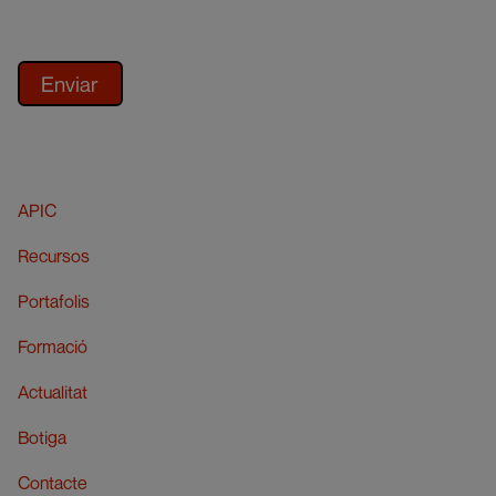
APIC
Recursos
Portafolis
Formació
Actualitat
Botiga
Contacte