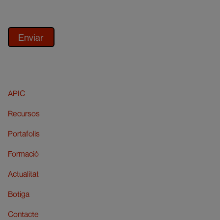
APIC
Recursos
Portafolis
Formació
Actualitat
Botiga
Contacte