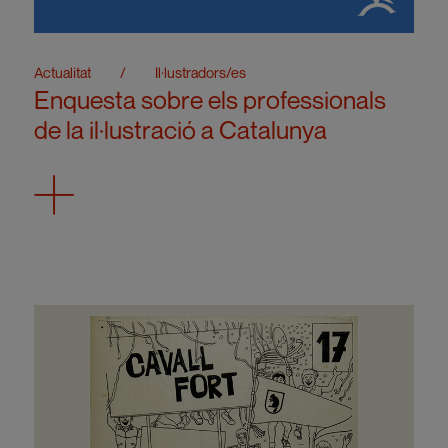
Actualitat
/
Il·lustradors/es
Enquesta sobre els professionals
de la il·lustració a Catalunya