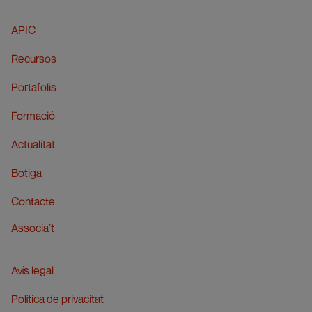
APIC
Recursos
Portafolis
Formació
Actualitat
Botiga
Contacte
Associa’t
Avís legal
Política de privacitat