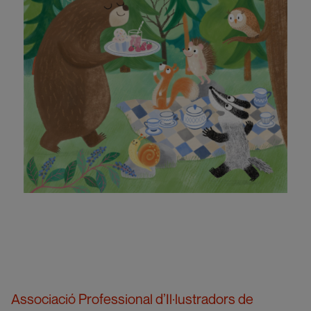
Associació Professional d’Il·lustradors de