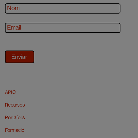
APIC
Recursos
Portafolis
Formació