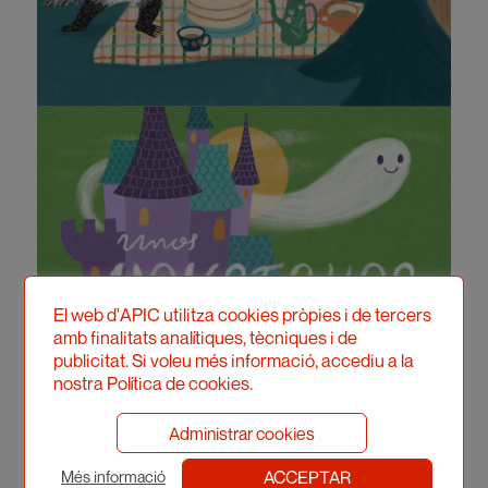
El web d'APIC utilitza cookies pròpies i de tercers
amb finalitats analítiques, tècniques i de
publicitat. Si voleu més informació, accediu a la
nostra Política de cookies.
Administrar cookies
ACCEPTAR
Més informació