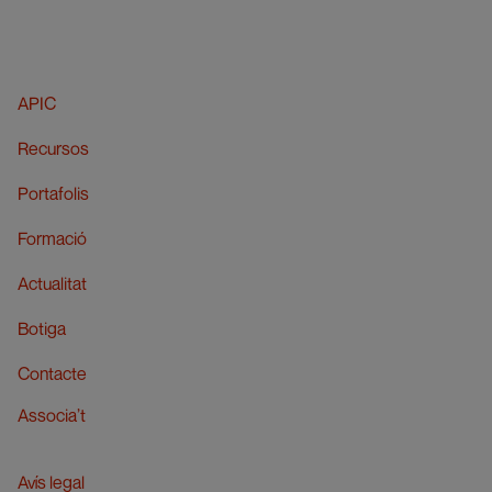
APIC
Recursos
Portafolis
Formació
Actualitat
Botiga
Contacte
Associa’t
Avís legal