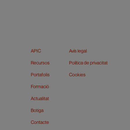
APIC
Avís legal
Recursos
Política de privacitat
Portafolis
Cookies
Formació
Actualitat
Botiga
Contacte