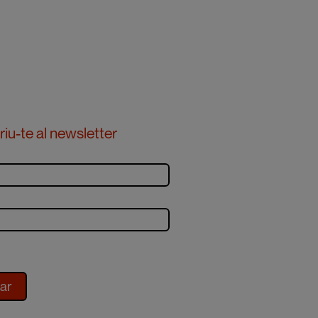
iu-te al newsletter